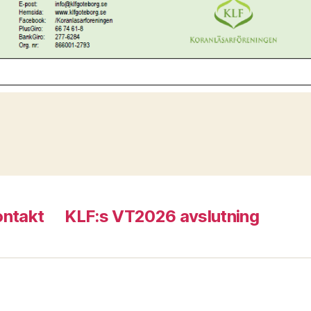
ontakt
KLF:s VT2026 avslutning