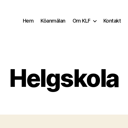
Hem
Köanmälan
Om KLF
Kontakt
Helgskola