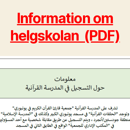
Information om
helgskolan (PDF)