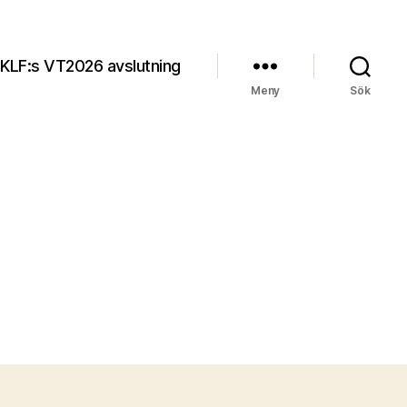
KLF:s VT2026 avslutning
Meny
Sök